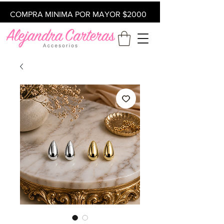
COMPRA MINIMA POR MAYOR $2000