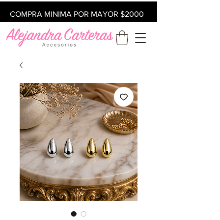
COMPRA MINIMA POR MAYOR $2000