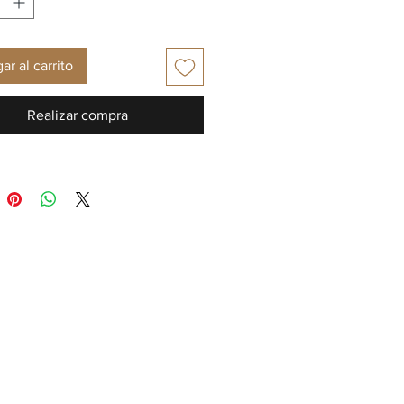
ar al carrito
Realizar compra