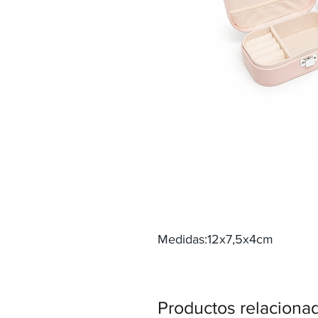
Medidas:12x7,5x4cm
Productos relaciona