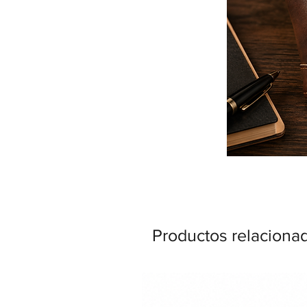
Productos relaciona