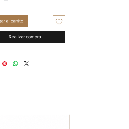
ar al carrito
Realizar compra