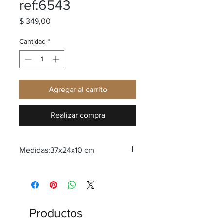
ref:6543
Precio
$ 349,00
Cantidad
*
Agregar al carrito
Realizar compra
Medidas:37x24x10 cm
Productos