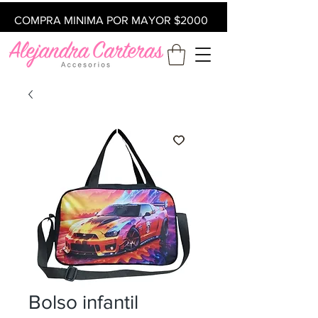
COMPRA MINIMA POR MAYOR $2000
Bolso infantil