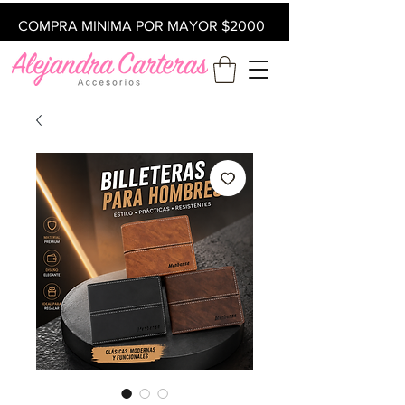
COMPRA MINIMA POR MAYOR $2000