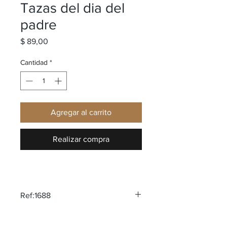
Tazas del dia del
padre
Precio
$ 89,00
Cantidad
*
Agregar al carrito
Realizar compra
Ref:1688