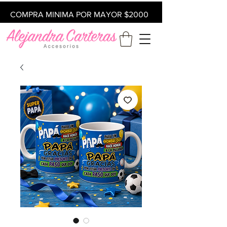
COMPRA MINIMA POR MAYOR $2000