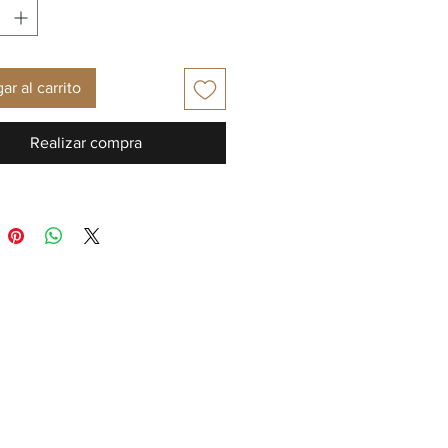
ar al carrito
Realizar compra