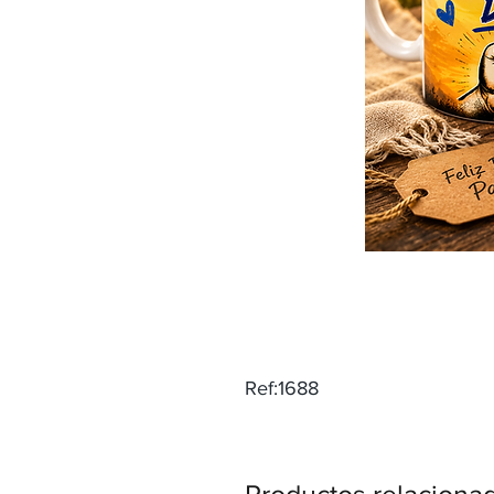
Ref:1688
Productos relaciona