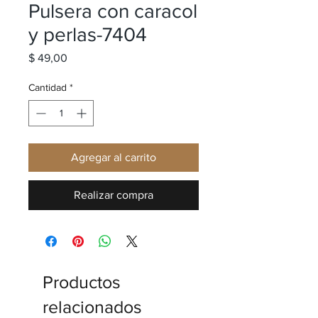
Pulsera con caracol
y perlas-7404
Precio
$ 49,00
Cantidad
*
Agregar al carrito
Realizar compra
Productos
relacionados