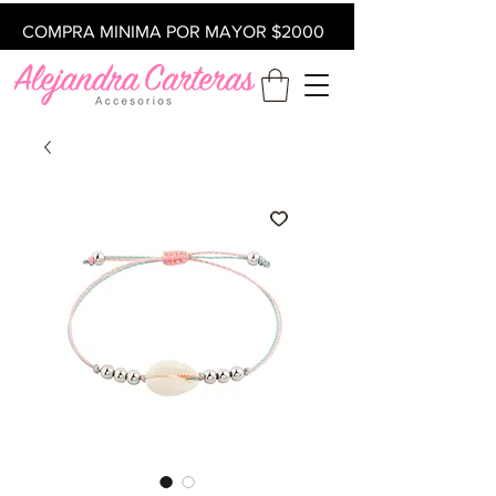
COMPRA MINIMA POR MAYOR $2000