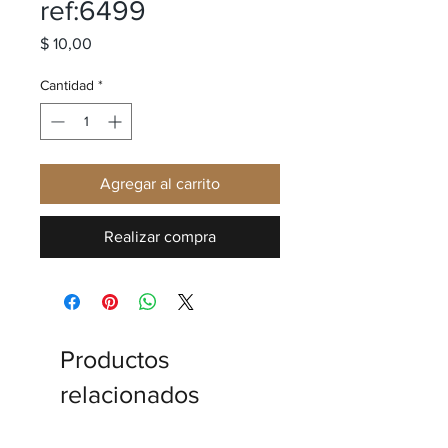
ref:6499
Precio
$ 10,00
Cantidad
*
Agregar al carrito
Realizar compra
Productos
relacionados