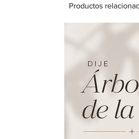
Productos relaciona