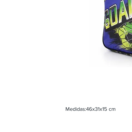
Medidas:46x31x15 cm