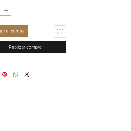
ar al carrito
Realizar compra