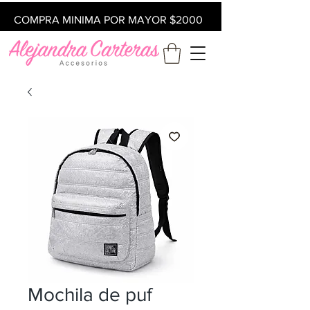
COMPRA MINIMA POR MAYOR $2000
Mochila de puf