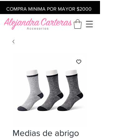
COMPRA MINIMA POR MAYOR $2000
Medias de abrigo