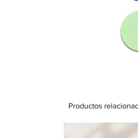
Productos relaciona