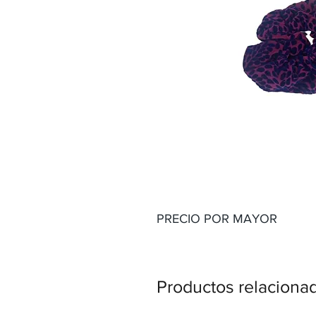
PRECIO POR MAYOR
Productos relaciona