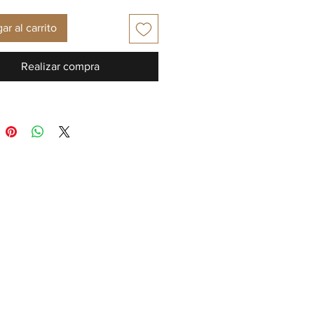
ar al carrito
Realizar compra