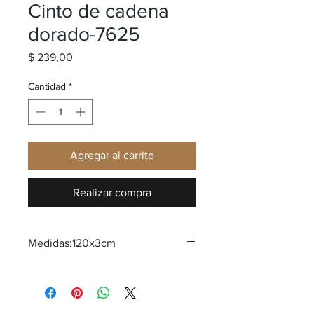
Cinto de cadena
dorado-7625
Precio
$ 239,00
Cantidad
*
Agregar al carrito
Realizar compra
Medidas:120x3cm