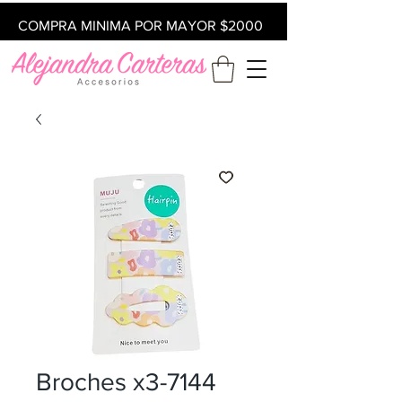
COMPRA MINIMA POR MAYOR $2000
Broches x3-7144