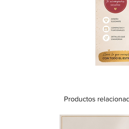
Productos relaciona