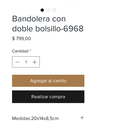
Bandolera con
doble bolsillo-6968
Precio
$ 799,00
Cantidad
*
Agregar al carrito
Realizar compra
Medidas:20x14x8,5cm