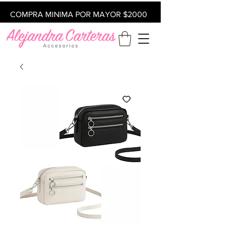
COMPRA MINIMA POR MAYOR $2000