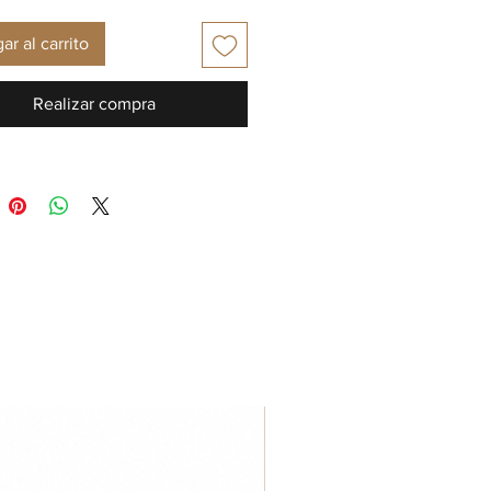
ar al carrito
Realizar compra