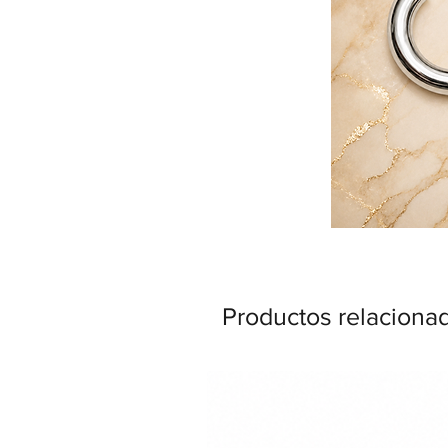
Productos relaciona