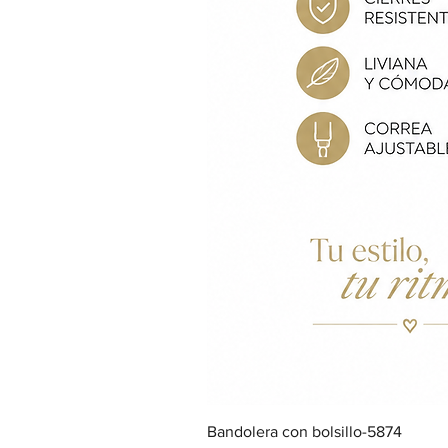
Bandolera con bolsillo-5874