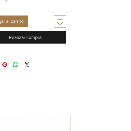
ar al carrito
Realizar compra