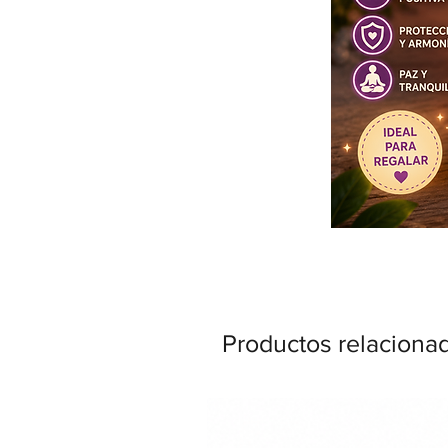
Productos relaciona