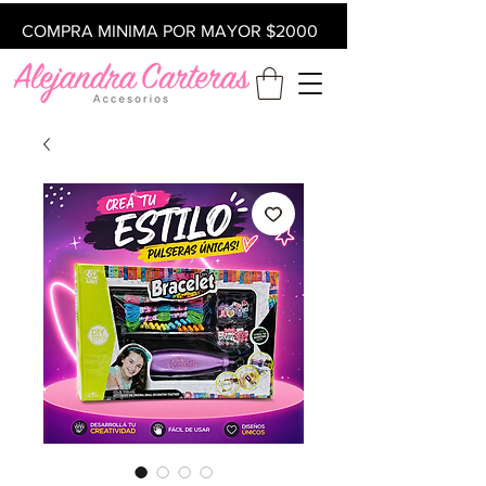
COMPRA MINIMA POR MAYOR $2000