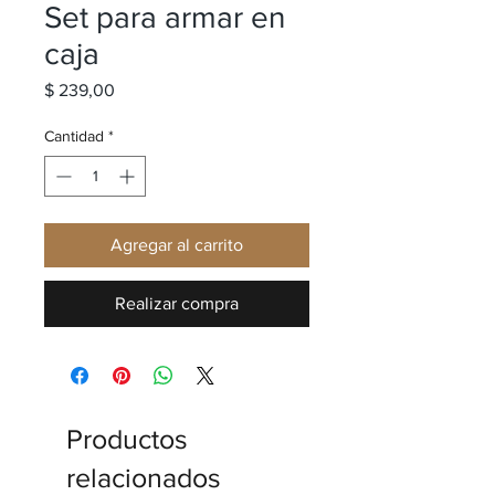
Set para armar en
caja
Precio
$ 239,00
Cantidad
*
Agregar al carrito
Realizar compra
Productos
relacionados