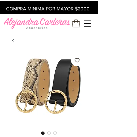
COMPRA MINIMA POR MAYOR $2000