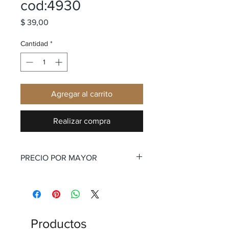
cod:4930
Precio
$ 39,00
Cantidad
*
Agregar al carrito
Realizar compra
PRECIO POR MAYOR
Productos