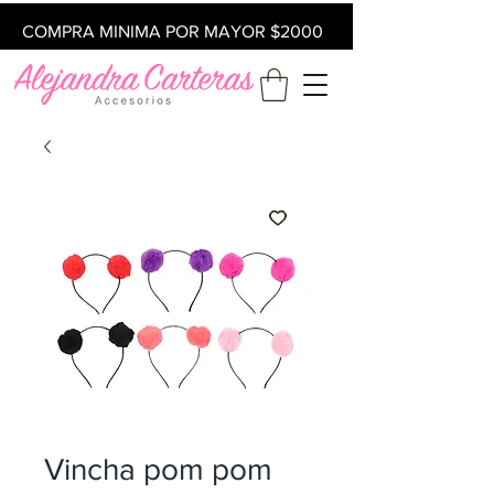
COMPRA MINIMA POR MAYOR $2000
Vincha pom pom