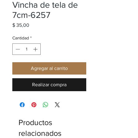
Vincha de tela de
7cm-6257
Precio
$ 35,00
Cantidad
*
Agregar al carrito
Realizar compra
Productos
relacionados