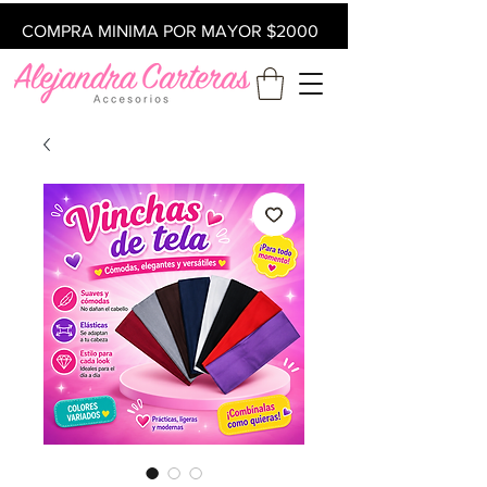
COMPRA MINIMA POR MAYOR $2000