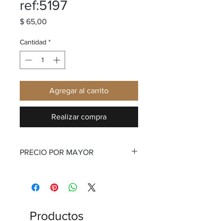
ref:5197
Precio
$ 65,00
Cantidad
*
Agregar al carrito
Realizar compra
PRECIO POR MAYOR
Productos