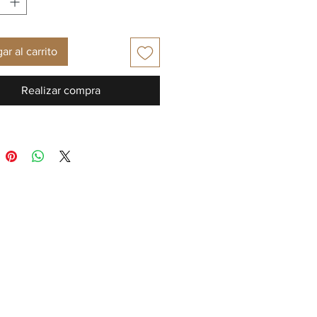
ar al carrito
Realizar compra