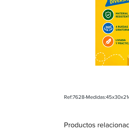
Ref:7628-Medidas:45x30x2
Productos relaciona