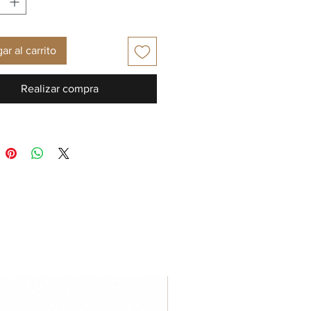
ar al carrito
Realizar compra