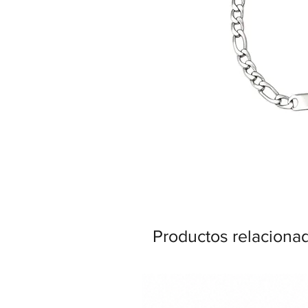
Productos relaciona