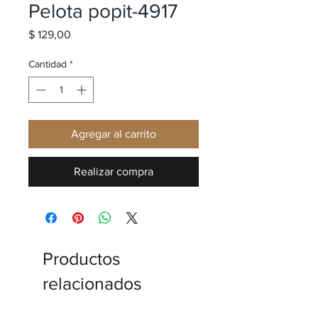
Pelota popit-4917
Precio
$ 129,00
Cantidad
*
Agregar al carrito
Realizar compra
Productos
relacionados