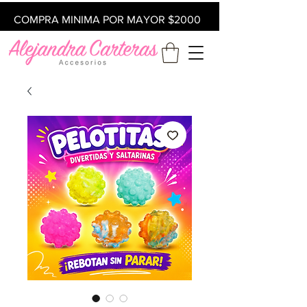
COMPRA MINIMA POR MAYOR $2000