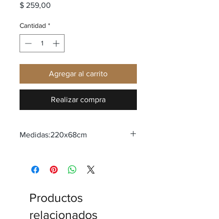
Precio
$ 259,00
Cantidad
*
Agregar al carrito
Realizar compra
Medidas:220x68cm
Productos
relacionados