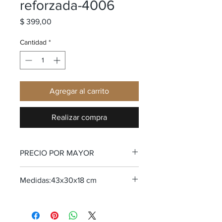
reforzada-4006
Precio
$ 399,00
Cantidad
*
Agregar al carrito
Realizar compra
PRECIO POR MAYOR
Medidas:43x30x18 cm