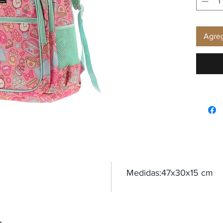
Agreg
Medidas:47x30x15 cm