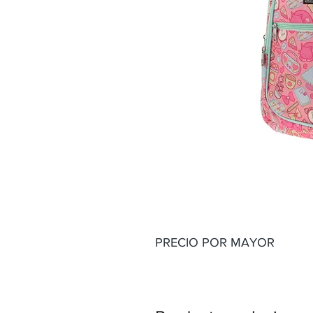
PRECIO POR MAYOR