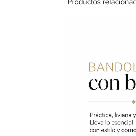
Productos relaciona