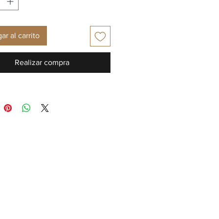
ar al carrito
Realizar compra