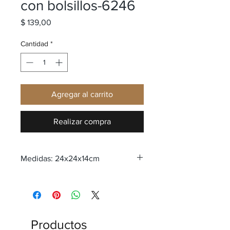
con bolsillos-6246
Precio
$ 139,00
Cantidad
*
Agregar al carrito
Realizar compra
Medidas: 24x24x14cm
Productos