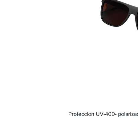
Proteccion UV-400- polariza