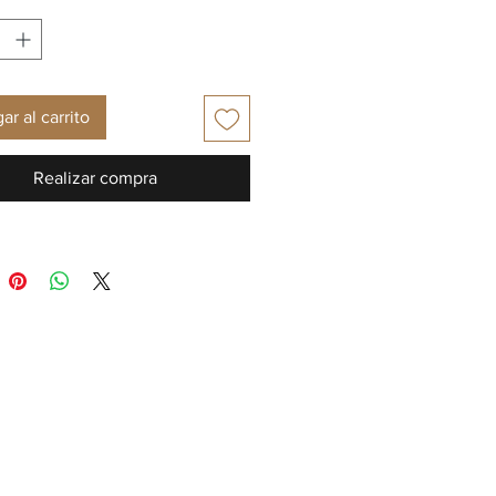
ar al carrito
Realizar compra