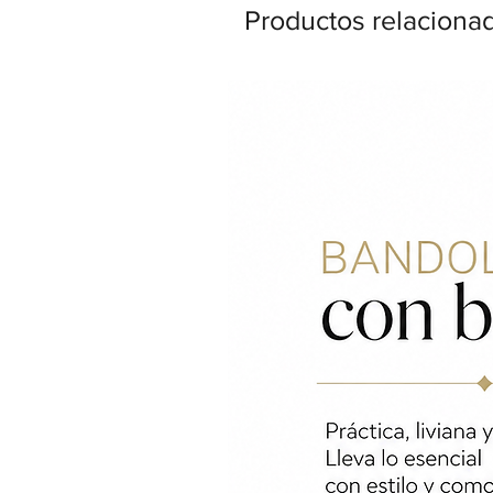
Productos relaciona