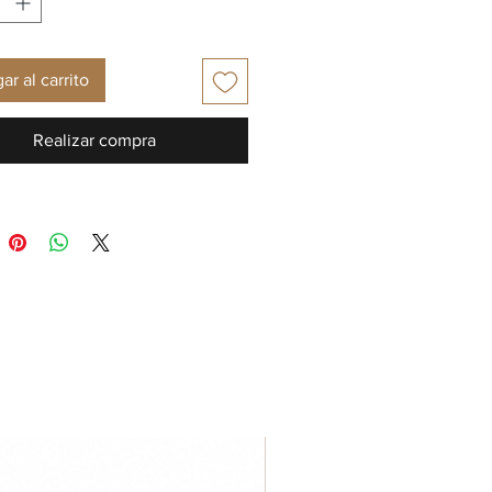
ar al carrito
Realizar compra