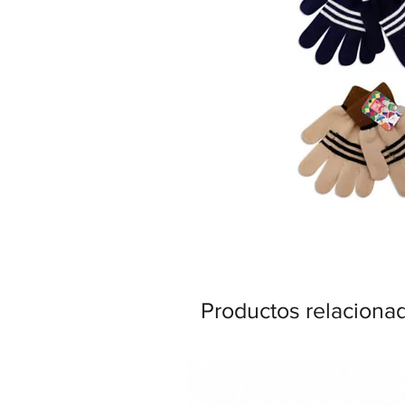
Productos relaciona