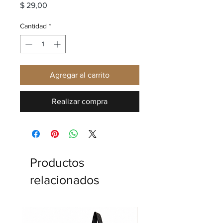
Precio
$ 29,00
Cantidad
*
Agregar al carrito
Realizar compra
Productos
relacionados