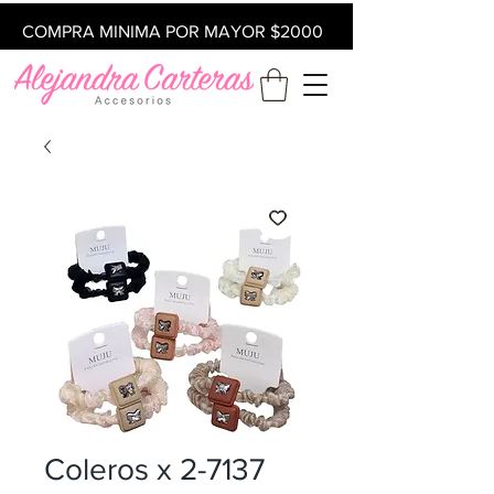
COMPRA MINIMA POR MAYOR $2000
Coleros x 2-7137