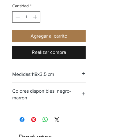
Cantidad
*
Agregar al carrito
Realizar compra
Medidas:118x3.5 cm
Colores disponibles: negro-
marron
Productos