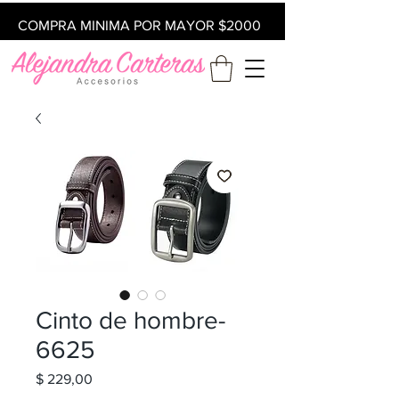
COMPRA MINIMA POR MAYOR $2000
Cinto de hombre-
6625
Precio
$ 229,00