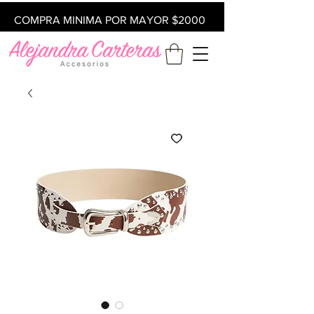
COMPRA MINIMA POR MAYOR $2000