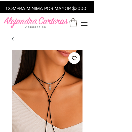
COMPRA MINIMA POR MAYOR $2000