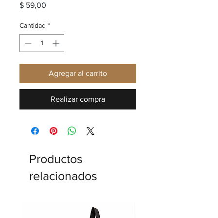
Precio
$ 59,00
Cantidad
*
Agregar al carrito
Realizar compra
Productos
relacionados