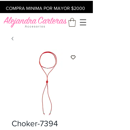
COMPRA MINIMA POR MAYOR $2000
Choker-7394