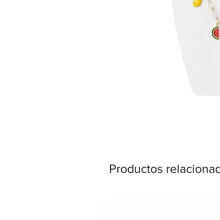
Productos relaciona