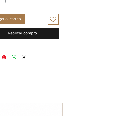
ar al carrito
Realizar compra