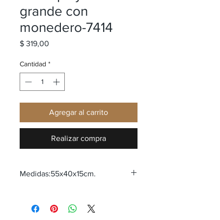
grande con
monedero-7414
Precio
$ 319,00
Cantidad
*
Agregar al carrito
Realizar compra
Medidas:55x40x15cm.