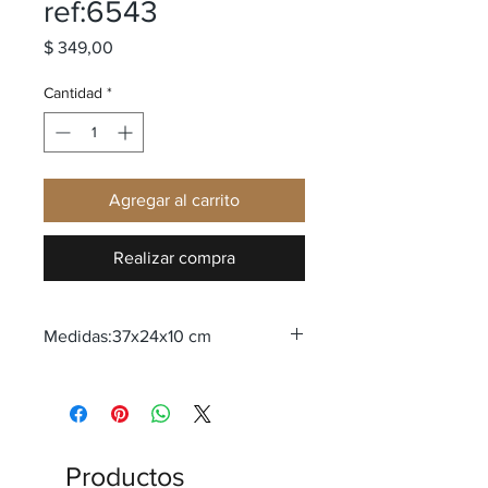
ref:6543
Precio
$ 349,00
Cantidad
*
Agregar al carrito
Realizar compra
Medidas:37x24x10 cm
Productos