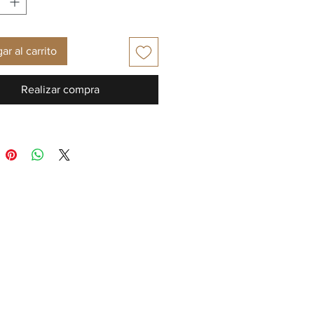
ar al carrito
Realizar compra