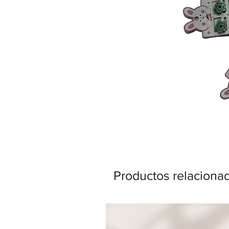
Productos relaciona