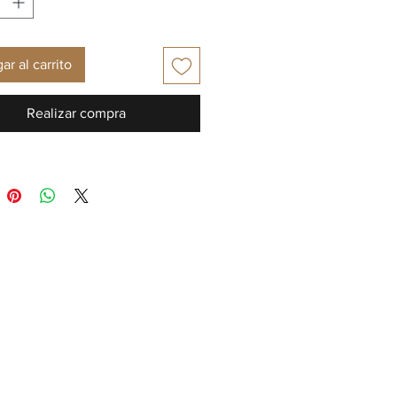
ar al carrito
Realizar compra