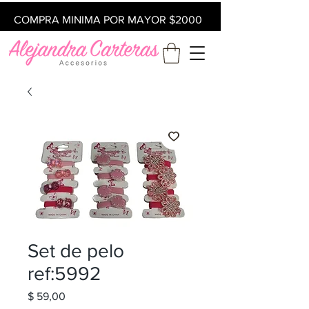
COMPRA MINIMA POR MAYOR $2000
Set de pelo
ref:5992
Precio
$ 59,00