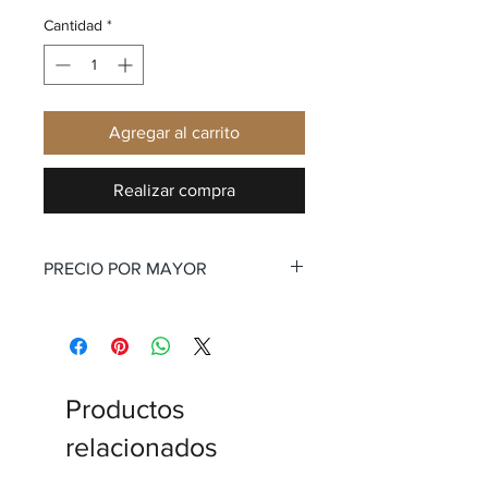
Cantidad
*
Agregar al carrito
Realizar compra
PRECIO POR MAYOR
Productos
relacionados