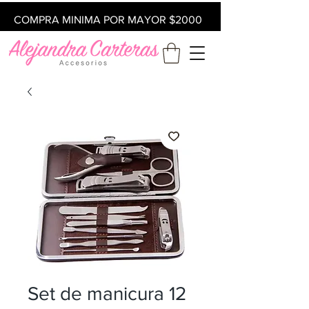
COMPRA MINIMA POR MAYOR $2000
Set de manicura 12