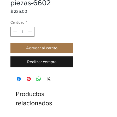
piezas-6602
Precio
$ 235,00
Cantidad
*
Agregar al carrito
Realizar compra
Productos
relacionados