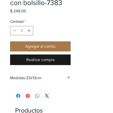
con bolsillo-7383
Precio
$ 249,00
Cantidad
*
Agregar al carrito
Realizar compra
Medidas:33x13cm
Productos