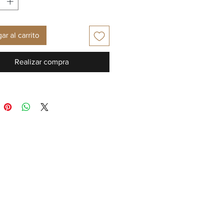
ar al carrito
Realizar compra