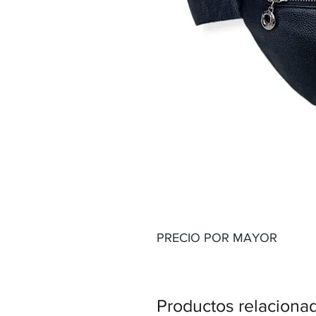
PRECIO POR MAYOR
Productos relaciona